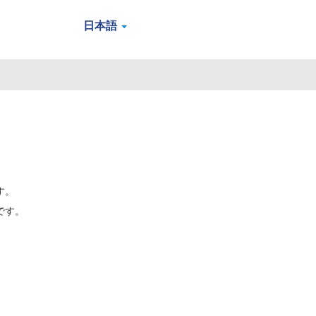
日本語
す。
です。