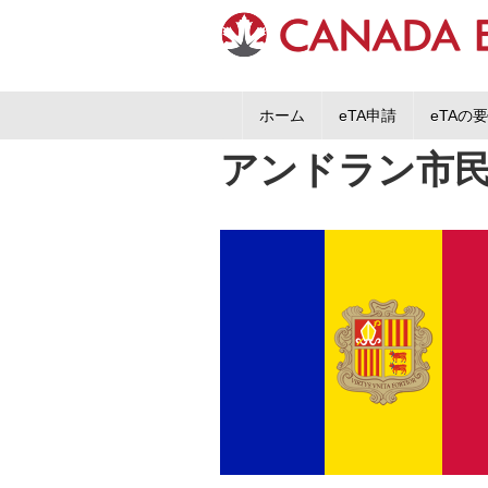
ホーム
eTA申請
eTAの
アンドラン市民