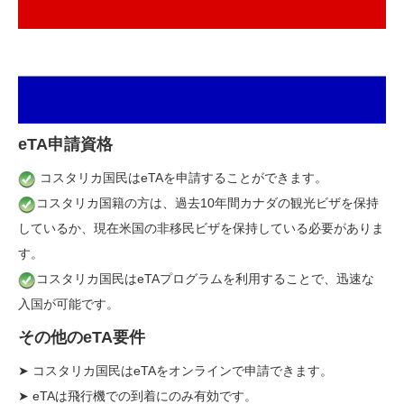
eTA申請資格
コスタリカ国民はeTAを申請することができます。
コスタリカ国籍の方は、過去10年間カナダの観光ビザを保持
しているか、現在米国の非移民ビザを保持している必要がありま
す。
コスタリカ国民はeTAプログラムを利用することで、迅速な
入国が可能です。
その他のeTA要件
➤ コスタリカ国民はeTAをオンラインで申請できます。
➤ eTAは飛行機での到着にのみ有効です。