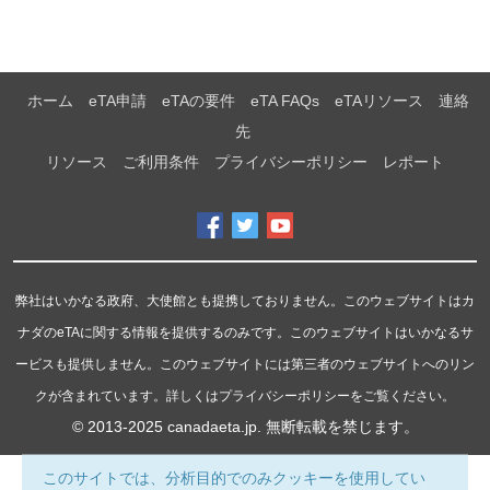
ホーム
eTA申請
eTAの要件
eTA FAQs
eTAリソース
連絡
先
リソース
ご利用条件
プライバシーポリシー
レポート
弊社はいかなる政府、大使館とも提携しておりません。このウェブサイトはカ
ナダのeTAに関する情報を提供するのみです。このウェブサイトはいかなるサ
ービスも提供しません。このウェブサイトには第三者のウェブサイトへのリン
クが含まれています。詳しくはプライバシーポリシーをご覧ください。
© 2013-2025
canadaeta.jp
. 無断転載を禁じます。
このサイトでは、分析目的でのみクッキーを使用してい