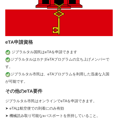
eTA申請資格
ジブラルタル国民はeTAを申請できます
ジブラルタルはカナダeTAプログラムの立ち上げメンバーで
す。
ジブラルタル市民は、eTAプログラムを利用した迅速な入国
が可能です。
その他のeTA要件
ジブラルタル市民はオンラインでeTAを申請できます。
➤ eTAは航空便での到着にのみ有効
➤ 機械読み取り可能なeパスポートを所持していること。