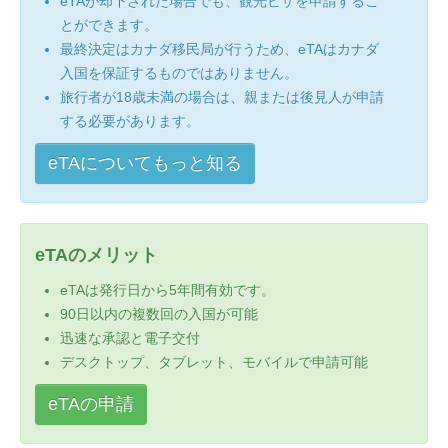
eTAが却下された場合でも、観光ビザを申請するこ
とができます。
最終決定はカナダ移民局が行うため、eTAはカナダ
入国を保証するものではありません。
旅行者が18歳未満の場合は、親または後見人が申請
する必要があります。
eTAについてもっと知る
eTAのメリット
eTAは発行日から5年間有効です。
90日以内の複数回の入国が可能
迅速な承認と電子交付
デスクトップ、タブレット、モバイルで申請可能
eTAの申請