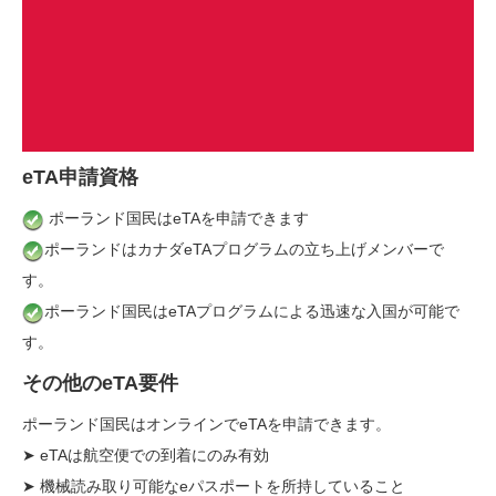
eTA申請資格
ポーランド国民はeTAを申請できます
ポーランドはカナダeTAプログラムの立ち上げメンバーで
す。
ポーランド国民はeTAプログラムによる迅速な入国が可能で
す。
その他のeTA要件
ポーランド国民はオンラインでeTAを申請できます。
➤ eTAは航空便での到着にのみ有効
➤ 機械読み取り可能なeパスポートを所持していること