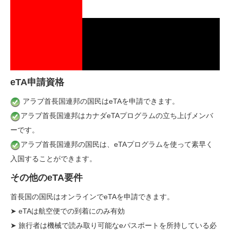
eTA申請資格
アラブ首長国連邦の国民はeTAを申請できます。
アラブ首長国連邦はカナダeTAプログラムの立ち上げメンバ
ーです。
アラブ首長国連邦の国民は、eTAプログラムを使って素早く
入国することができます。
その他のeTA要件
首長国の国民はオンラインでeTAを申請できます。
➤ eTAは航空便での到着にのみ有効
➤ 旅行者は機械で読み取り可能なeパスポートを所持している必